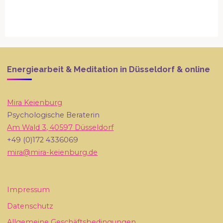
Energiearbeit & Meditation in Düsseldorf & online
Mira Keienburg
Psychologische Beraterin
Am Wald 3, 40597 Düsseldorf
+49 (0)172 4336069
mira@mira-keienburg.de
Impressum
Datenschutz
Allgemeine Geschäftsbedingungen