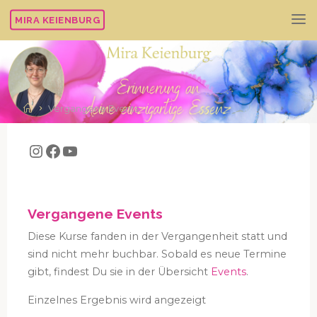
MIRA KEIENBURG
Vergangene Events
Vergangene Events
Diese Kurse fanden in der Vergangenheit statt und
sind nicht mehr buchbar. Sobald es neue Termine
gibt, findest Du sie in der Übersicht
Events
.
Einzelnes Ergebnis wird angezeigt