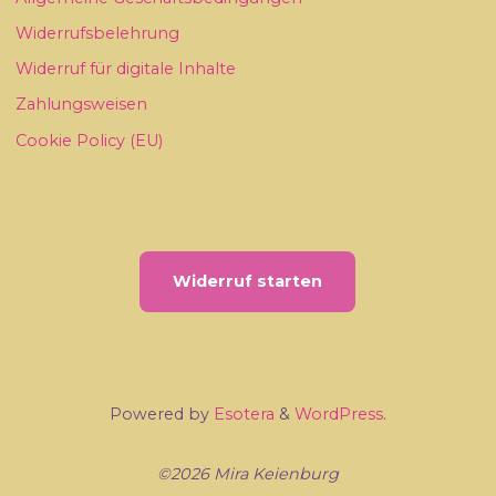
Widerrufsbelehrung
Widerruf für digitale Inhalte
Zahlungsweisen
Cookie Policy (EU)
Widerruf starten
Powered by
Esotera
&
WordPress
.
©2026 Mira Keienburg