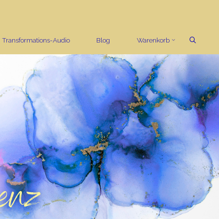
Transformations-Audio
Blog
Warenkorb