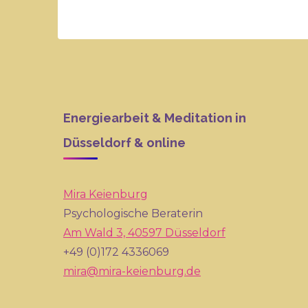
Energiearbeit & Meditation in
Düsseldorf & online
Mira Keienburg
Psychologische Beraterin
Am Wald 3, 40597 Düsseldorf
+49 (0)172 4336069
mira@mira-keienburg.de