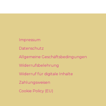
Impressum
Datenschutz
Allgemeine Geschäftsbedingungen
Widerrufsbelehrung
Widerruf für digitale Inhalte
Zahlungsweisen
Cookie Policy (EU)